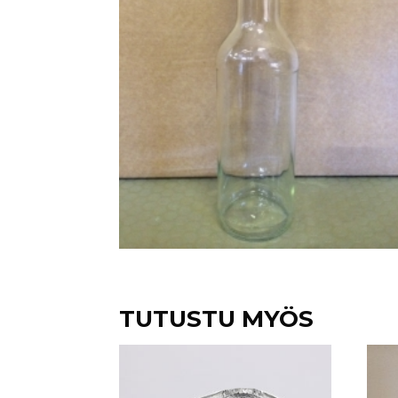
TUTUSTU MYÖS