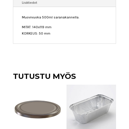
Lisätiedot
Muovivuoka 500ml saranakannella.
MITAT: 140x119 mm
KORKEUS: 50 mm
TUTUSTU MYÖS