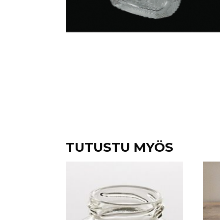
TUTUSTU MYÖS