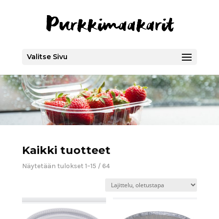
Valitse Sivu
Kaikki tuotteet
Näytetään tulokset 1–15 / 64