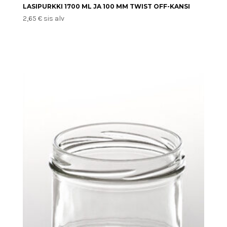
LASIPURKKI 1700 ML JA 100 MM TWIST OFF-KANSI
2,65
€
sis alv