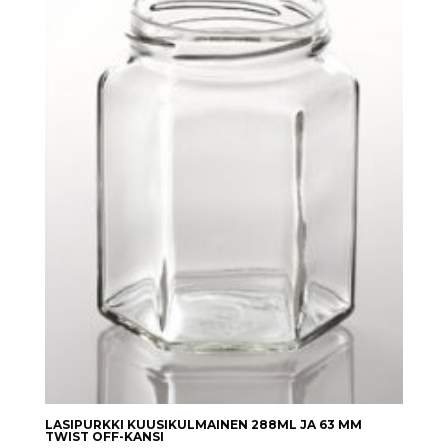
LASIPURKKI KUUSIKULMAINEN 288ML JA 63 MM
TWIST OFF-KANSI